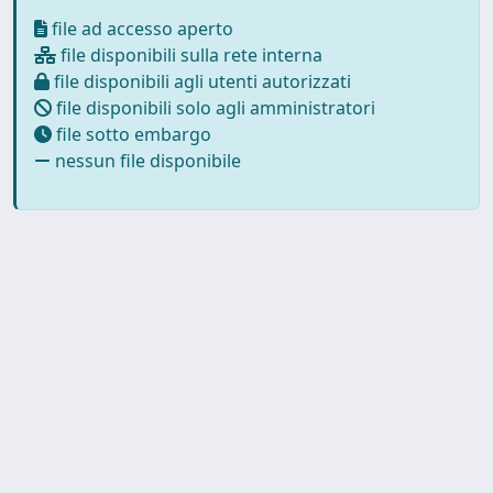
file ad accesso aperto
file disponibili sulla rete interna
file disponibili agli utenti autorizzati
file disponibili solo agli amministratori
file sotto embargo
nessun file disponibile