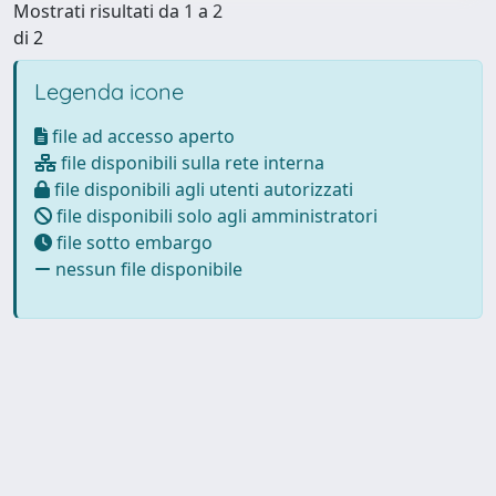
Mostrati risultati da 1 a 2
di 2
Legenda icone
file ad accesso aperto
file disponibili sulla rete interna
file disponibili agli utenti autorizzati
file disponibili solo agli amministratori
file sotto embargo
nessun file disponibile