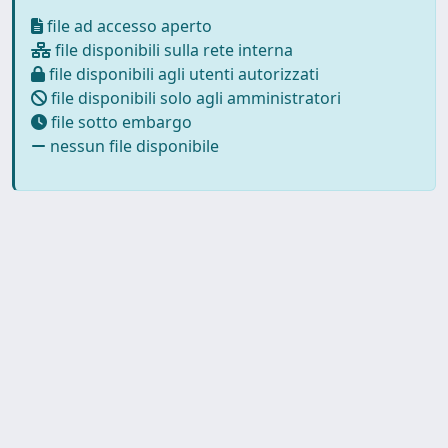
file ad accesso aperto
file disponibili sulla rete interna
file disponibili agli utenti autorizzati
file disponibili solo agli amministratori
file sotto embargo
nessun file disponibile