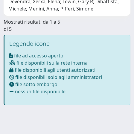
Devendra; Xerxa, Elena; Lewin, Gary R; Dibattista,
Michele; Menini, Anna; Pifferi, Simone
Mostrati risultati da 1 a 5
di 5
Legenda icone
file ad accesso aperto
file disponibili sulla rete interna
file disponibili agli utenti autorizzati
file disponibili solo agli amministratori
file sotto embargo
nessun file disponibile