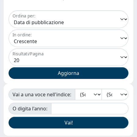
Ordina per:
In ordine:
Risultati/Pagina
Vai a una voce nell'indice:
O digita l'anno: