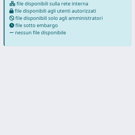
file disponibili sulla rete interna
file disponibili agli utenti autorizzati
file disponibili solo agli amministratori
file sotto embargo
nessun file disponibile