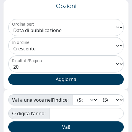
Opzioni
Ordina per:
In ordine:
Risultati/Pagina
Vai a una voce nell'indice:
O digita l'anno: