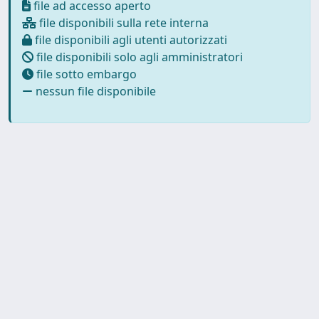
file ad accesso aperto
file disponibili sulla rete interna
file disponibili agli utenti autorizzati
file disponibili solo agli amministratori
file sotto embargo
nessun file disponibile