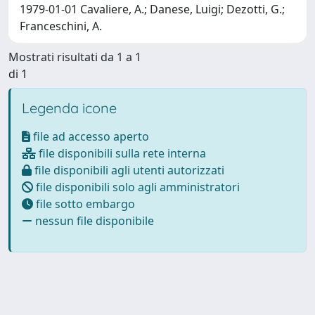
1979-01-01 Cavaliere, A.; Danese, Luigi; Dezotti, G.;
Franceschini, A.
Mostrati risultati da 1 a 1
di 1
Legenda icone
file ad accesso aperto
file disponibili sulla rete interna
file disponibili agli utenti autorizzati
file disponibili solo agli amministratori
file sotto embargo
nessun file disponibile