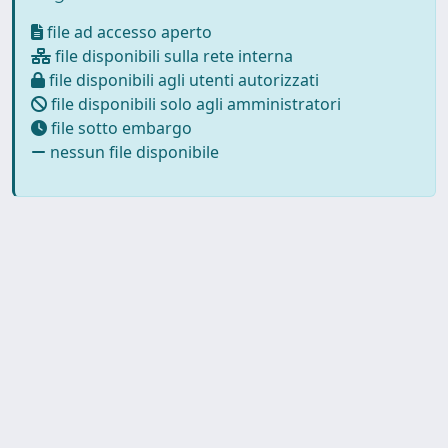
file ad accesso aperto
file disponibili sulla rete interna
file disponibili agli utenti autorizzati
file disponibili solo agli amministratori
file sotto embargo
nessun file disponibile