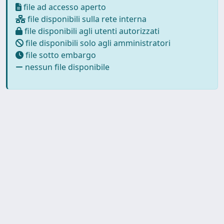
file ad accesso aperto
file disponibili sulla rete interna
file disponibili agli utenti autorizzati
file disponibili solo agli amministratori
file sotto embargo
nessun file disponibile