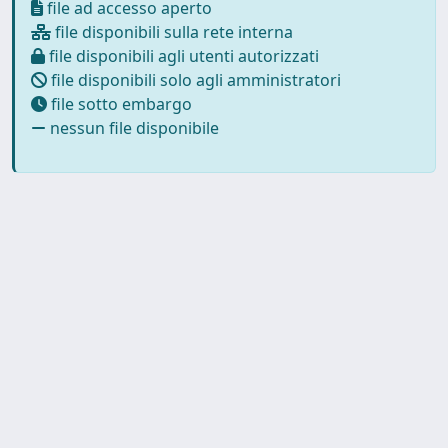
file ad accesso aperto
file disponibili sulla rete interna
file disponibili agli utenti autorizzati
file disponibili solo agli amministratori
file sotto embargo
nessun file disponibile