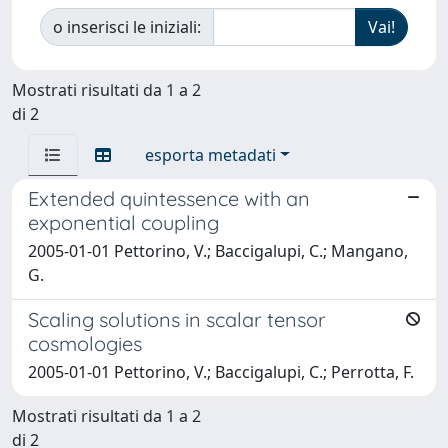
o inserisci le iniziali:
Mostrati risultati da 1 a 2
di 2
esporta metadati
Extended quintessence with an
exponential coupling
2005-01-01 Pettorino, V.; Baccigalupi, C.; Mangano,
G.
Scaling solutions in scalar tensor
cosmologies
2005-01-01 Pettorino, V.; Baccigalupi, C.; Perrotta, F.
Mostrati risultati da 1 a 2
di 2