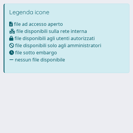
Legenda icone
file ad accesso aperto
file disponibili sulla rete interna
file disponibili agli utenti autorizzati
file disponibili solo agli amministratori
file sotto embargo
nessun file disponibile