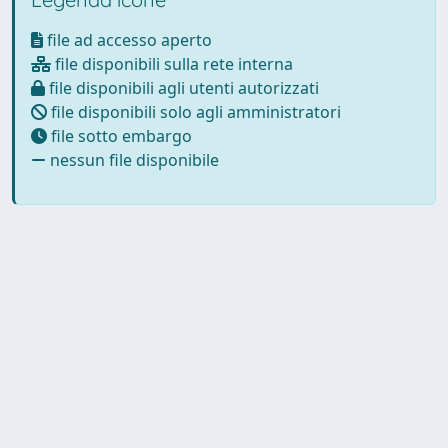
file ad accesso aperto
file disponibili sulla rete interna
file disponibili agli utenti autorizzati
file disponibili solo agli amministratori
file sotto embargo
nessun file disponibile