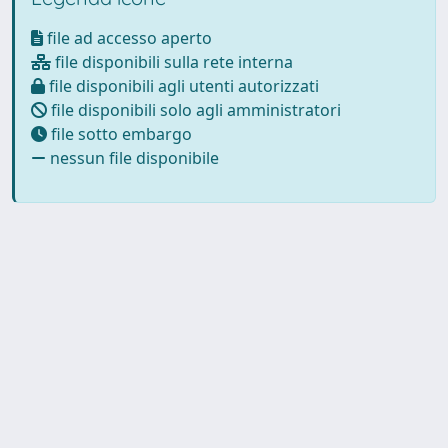
file ad accesso aperto
file disponibili sulla rete interna
file disponibili agli utenti autorizzati
file disponibili solo agli amministratori
file sotto embargo
nessun file disponibile