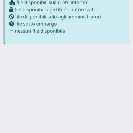
file disponibili sulla rete interna
file disponibili agli utenti autorizzati
file disponibili solo agli amministratori
file sotto embargo
nessun file disponibile