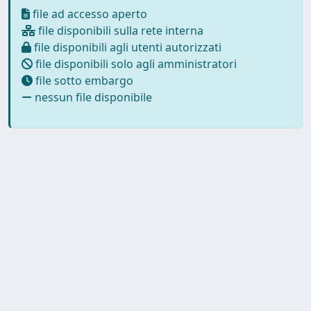
file ad accesso aperto
file disponibili sulla rete interna
file disponibili agli utenti autorizzati
file disponibili solo agli amministratori
file sotto embargo
nessun file disponibile