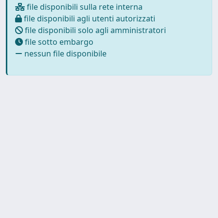
file disponibili sulla rete interna
file disponibili agli utenti autorizzati
file disponibili solo agli amministratori
file sotto embargo
nessun file disponibile