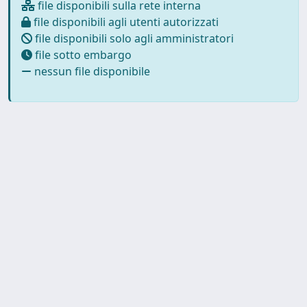
file disponibili sulla rete interna
file disponibili agli utenti autorizzati
file disponibili solo agli amministratori
file sotto embargo
nessun file disponibile