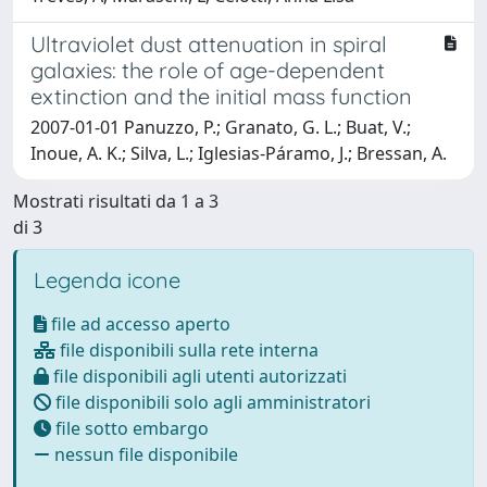
Ultraviolet dust attenuation in spiral
galaxies: the role of age-dependent
extinction and the initial mass function
2007-01-01 Panuzzo, P.; Granato, G. L.; Buat, V.;
Inoue, A. K.; Silva, L.; Iglesias-Páramo, J.; Bressan, A.
Mostrati risultati da 1 a 3
di 3
Legenda icone
file ad accesso aperto
file disponibili sulla rete interna
file disponibili agli utenti autorizzati
file disponibili solo agli amministratori
file sotto embargo
nessun file disponibile