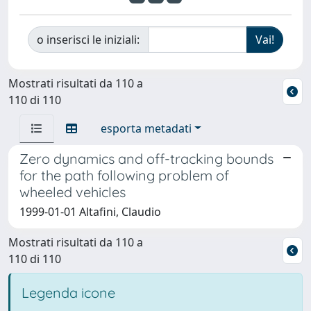
o inserisci le iniziali:
Mostrati risultati da 110 a
110 di 110
esporta metadati
Zero dynamics and off-tracking bounds
for the path following problem of
wheeled vehicles
1999-01-01 Altafini, Claudio
Mostrati risultati da 110 a
110 di 110
Legenda icone