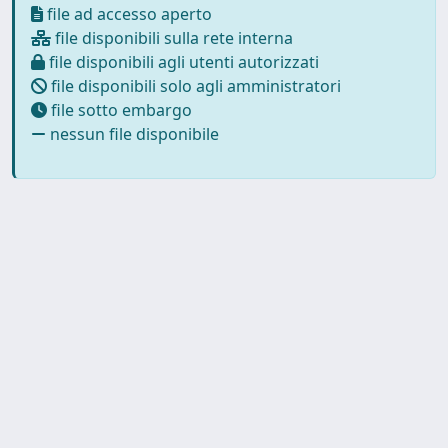
file ad accesso aperto
file disponibili sulla rete interna
file disponibili agli utenti autorizzati
file disponibili solo agli amministratori
file sotto embargo
nessun file disponibile