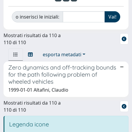
o inserisci le iniziali:
Mostrati risultati da 110 a
110 di 110
esporta metadati
Zero dynamics and off-tracking bounds
for the path following problem of
wheeled vehicles
1999-01-01 Altafini, Claudio
Mostrati risultati da 110 a
110 di 110
Legenda icone