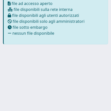
file ad accesso aperto
file disponibili sulla rete interna
file disponibili agli utenti autorizzati
file disponibili solo agli amministratori
file sotto embargo
nessun file disponibile