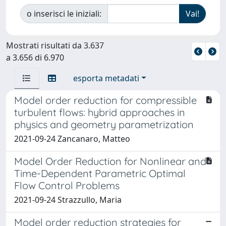
o inserisci le iniziali:
Mostrati risultati da 3.637
a 3.656 di 6.970
esporta metadati
Model order reduction for compressible
turbulent flows: hybrid approaches in
physics and geometry parametrization
2021-09-24 Zancanaro, Matteo
Model Order Reduction for Nonlinear and
Time-Dependent Parametric Optimal
Flow Control Problems
2021-09-24 Strazzullo, Maria
Model order reduction strategies for