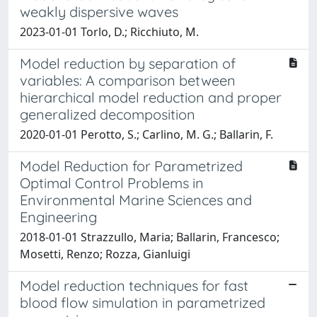
weakly dispersive waves
2023-01-01 Torlo, D.; Ricchiuto, M.
Model reduction by separation of
variables: A comparison between
hierarchical model reduction and proper
generalized decomposition
2020-01-01 Perotto, S.; Carlino, M. G.; Ballarin, F.
Model Reduction for Parametrized
Optimal Control Problems in
Environmental Marine Sciences and
Engineering
2018-01-01 Strazzullo, Maria; Ballarin, Francesco;
Mosetti, Renzo; Rozza, Gianluigi
Model reduction techniques for fast
blood flow simulation in parametrized