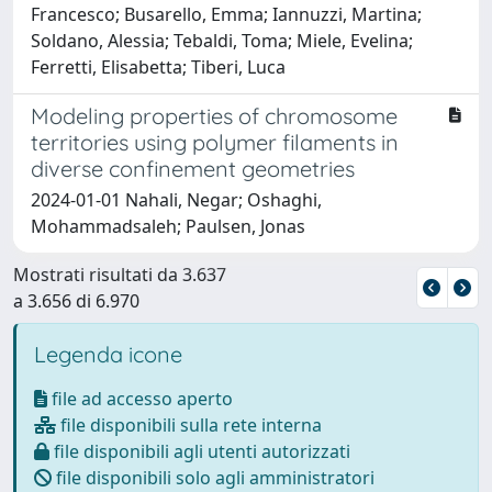
Francesco; Busarello, Emma; Iannuzzi, Martina;
Soldano, Alessia; Tebaldi, Toma; Miele, Evelina;
Ferretti, Elisabetta; Tiberi, Luca
Modeling properties of chromosome
territories using polymer filaments in
diverse confinement geometries
2024-01-01 Nahali, Negar; Oshaghi,
Mohammadsaleh; Paulsen, Jonas
Mostrati risultati da 3.637
a 3.656 di 6.970
Legenda icone
file ad accesso aperto
file disponibili sulla rete interna
file disponibili agli utenti autorizzati
file disponibili solo agli amministratori