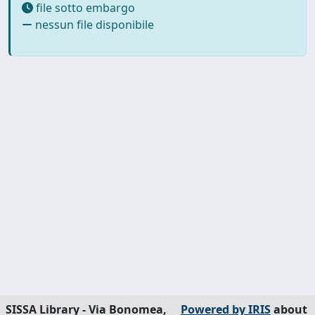
file sotto embargo
nessun file disponibile
SISSA Library - Via Bonomea,
Powered by IRIS
about