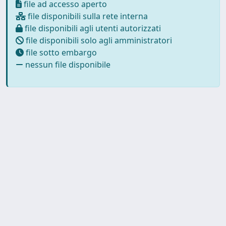
file ad accesso aperto
file disponibili sulla rete interna
file disponibili agli utenti autorizzati
file disponibili solo agli amministratori
file sotto embargo
nessun file disponibile