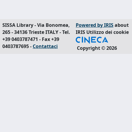
SISSA Library - Via Bonomea,
Powered by IRIS
about
265 - 34136 Trieste ITALY - Tel.
IRIS
Utilizzo dei cookie
+39 0403787471 - Fax +39
0403787695 -
Contattaci
Copyright © 2026