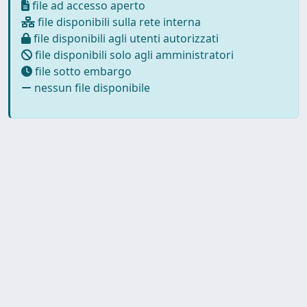
file ad accesso aperto
file disponibili sulla rete interna
file disponibili agli utenti autorizzati
file disponibili solo agli amministratori
file sotto embargo
nessun file disponibile