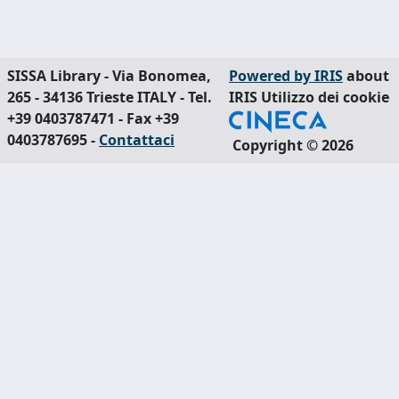
SISSA Library - Via Bonomea,
Powered by IRIS
about
265 - 34136 Trieste ITALY - Tel.
IRIS
Utilizzo dei cookie
+39 0403787471 - Fax +39
0403787695 -
Contattaci
Copyright © 2026