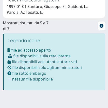
1997-01-01 Santoro, Giuseppe E.; Guidoni, L.;
Parola, A.; Tosatti, E.
Mostrati risultati da 5 a 7
di 7
Legenda icone
file ad accesso aperto
file disponibili sulla rete interna
file disponibili agli utenti autorizzati
file disponibili solo agli amministratori
file sotto embargo
nessun file disponibile