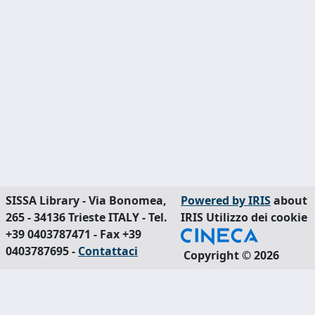
SISSA Library - Via Bonomea,
Powered by IRIS
about
265 - 34136 Trieste ITALY - Tel.
IRIS
Utilizzo dei cookie
+39 0403787471 - Fax +39
0403787695 -
Contattaci
Copyright © 2026