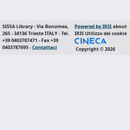
SISSA Library - Via Bonomea,
Powered by IRIS
about
265 - 34136 Trieste ITALY - Tel.
IRIS
Utilizzo dei cookie
+39 0403787471 - Fax +39
0403787695 -
Contattaci
Copyright © 2026