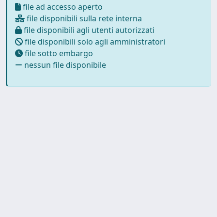
file ad accesso aperto
file disponibili sulla rete interna
file disponibili agli utenti autorizzati
file disponibili solo agli amministratori
file sotto embargo
nessun file disponibile