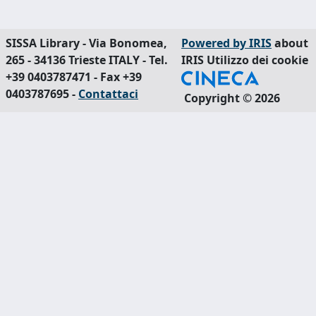
SISSA Library - Via Bonomea,
Powered by IRIS
about
265 - 34136 Trieste ITALY - Tel.
IRIS
Utilizzo dei cookie
+39 0403787471 - Fax +39
0403787695 -
Contattaci
Copyright © 2026