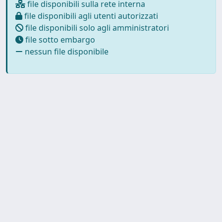
file disponibili sulla rete interna
file disponibili agli utenti autorizzati
file disponibili solo agli amministratori
file sotto embargo
nessun file disponibile