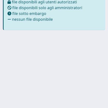
file disponibili agli utenti autorizzati
file disponibili solo agli amministratori
file sotto embargo
nessun file disponibile