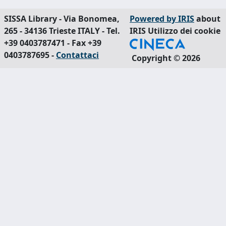
SISSA Library - Via Bonomea,
Powered by IRIS
about
265 - 34136 Trieste ITALY - Tel.
IRIS
Utilizzo dei cookie
+39 0403787471 - Fax +39
0403787695 -
Contattaci
Copyright © 2026