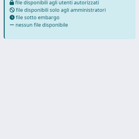
file disponibili agli utenti autorizzati
file disponibili solo agli amministratori
file sotto embargo
nessun file disponibile