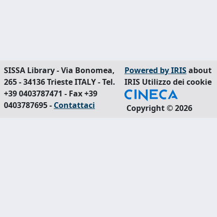
SISSA Library - Via Bonomea,
Powered by IRIS
about
265 - 34136 Trieste ITALY - Tel.
IRIS
Utilizzo dei cookie
+39 0403787471 - Fax +39
0403787695 -
Contattaci
Copyright © 2026