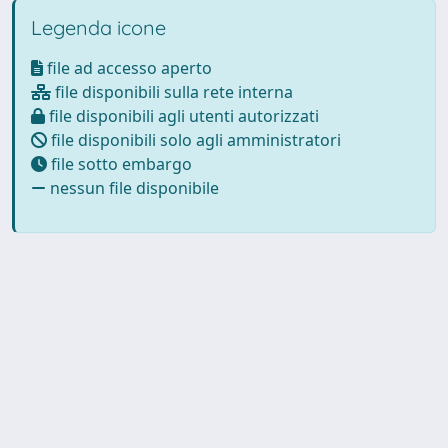
Legenda icone
file ad accesso aperto
file disponibili sulla rete interna
file disponibili agli utenti autorizzati
file disponibili solo agli amministratori
file sotto embargo
nessun file disponibile