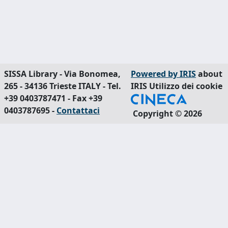
SISSA Library - Via Bonomea,
Powered by IRIS
about
265 - 34136 Trieste ITALY - Tel.
IRIS
Utilizzo dei cookie
+39 0403787471 - Fax +39
0403787695 -
Contattaci
Copyright © 2026