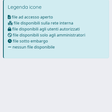
Legenda icone
file ad accesso aperto
file disponibili sulla rete interna
file disponibili agli utenti autorizzati
file disponibili solo agli amministratori
file sotto embargo
nessun file disponibile