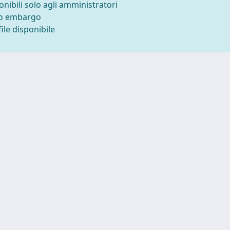
onibili solo agli amministratori
to embargo
ile disponibile