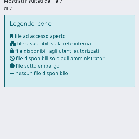
Mostrati risultati da 1 a 7
di 7
Legenda icone
file ad accesso aperto
file disponibili sulla rete interna
file disponibili agli utenti autorizzati
file disponibili solo agli amministratori
file sotto embargo
nessun file disponibile