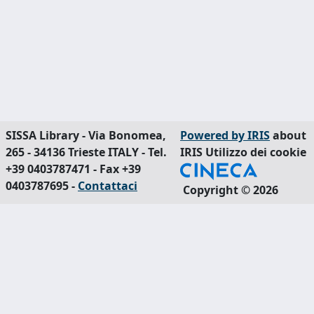
SISSA Library - Via Bonomea,
Powered by IRIS
about
265 - 34136 Trieste ITALY - Tel.
IRIS
Utilizzo dei cookie
+39 0403787471 - Fax +39
0403787695 -
Contattaci
Copyright © 2026