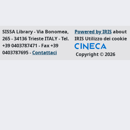
SISSA Library - Via Bonomea,
Powered by IRIS
about
265 - 34136 Trieste ITALY - Tel.
IRIS
Utilizzo dei cookie
+39 0403787471 - Fax +39
0403787695 -
Contattaci
Copyright © 2026