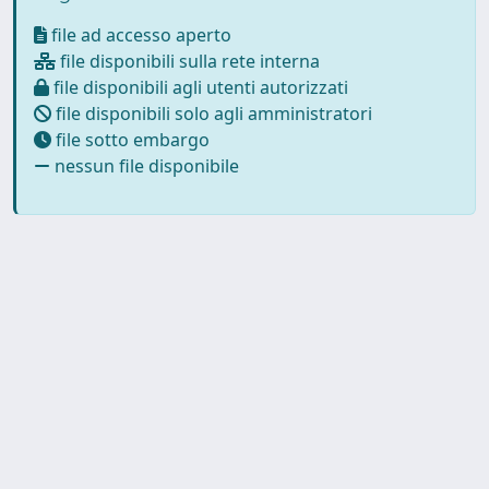
file ad accesso aperto
file disponibili sulla rete interna
file disponibili agli utenti autorizzati
file disponibili solo agli amministratori
file sotto embargo
nessun file disponibile