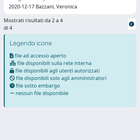
2020-12-17 Bazzani, Veronica
Mostrati risultati da 2 a 4
di 4
Legenda icone
file ad accesso aperto
file disponibili sulla rete interna
file disponibili agli utenti autorizzati
file disponibili solo agli amministratori
file sotto embargo
nessun file disponibile