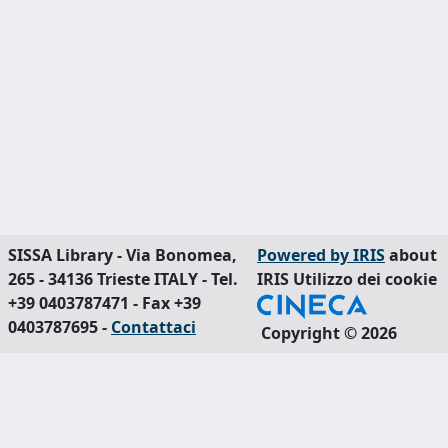
SISSA Library - Via Bonomea,
Powered by IRIS
about
265 - 34136 Trieste ITALY - Tel.
IRIS
Utilizzo dei cookie
+39 0403787471 - Fax +39
0403787695 -
Contattaci
Copyright © 2026