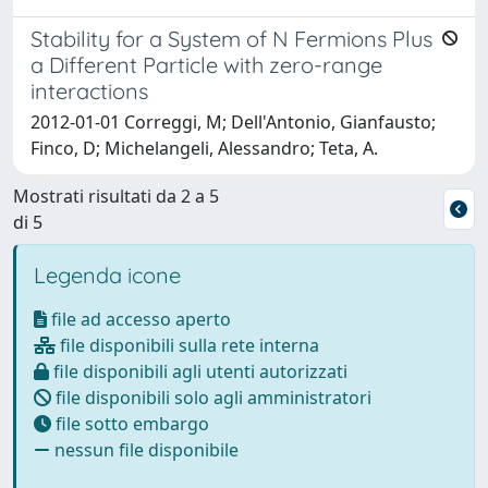
Stability for a System of N Fermions Plus
a Different Particle with zero-range
interactions
2012-01-01 Correggi, M; Dell'Antonio, Gianfausto;
Finco, D; Michelangeli, Alessandro; Teta, A.
Mostrati risultati da 2 a 5
di 5
Legenda icone
file ad accesso aperto
file disponibili sulla rete interna
file disponibili agli utenti autorizzati
file disponibili solo agli amministratori
file sotto embargo
nessun file disponibile