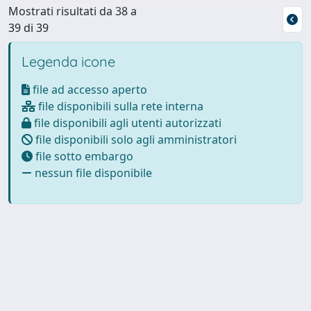
Mostrati risultati da 38 a
39 di 39
Legenda icone
file ad accesso aperto
file disponibili sulla rete interna
file disponibili agli utenti autorizzati
file disponibili solo agli amministratori
file sotto embargo
nessun file disponibile