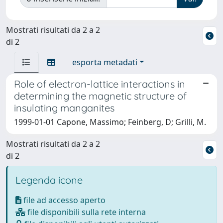
Mostrati risultati da 2 a 2
di 2
esporta metadati
Role of electron-lattice interactions in
determining the magnetic structure of
insulating manganites
1999-01-01 Capone, Massimo; Feinberg, D; Grilli, M.
Mostrati risultati da 2 a 2
di 2
Legenda icone
file ad accesso aperto
file disponibili sulla rete interna