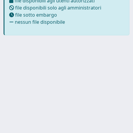
file disponibili agli utenti autorizzati
file disponibili solo agli amministratori
file sotto embargo
nessun file disponibile