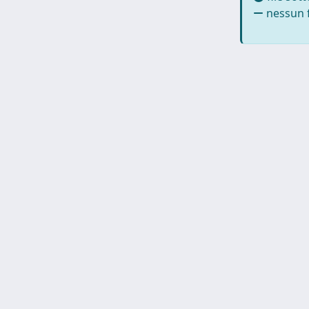
nessun f