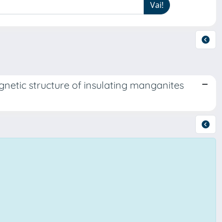
agnetic structure of insulating manganites