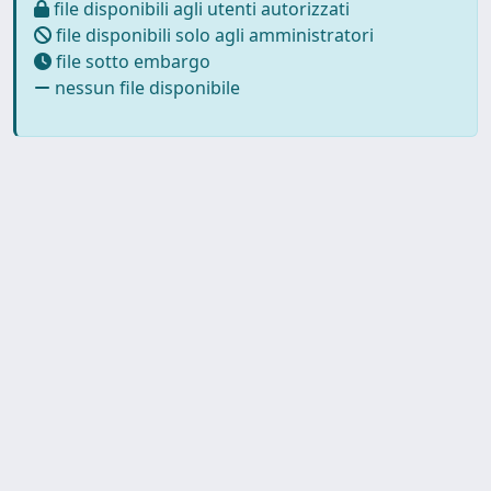
file disponibili agli utenti autorizzati
file disponibili solo agli amministratori
file sotto embargo
nessun file disponibile