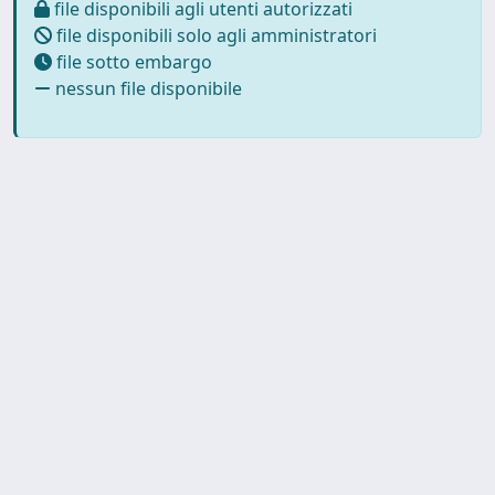
file disponibili agli utenti autorizzati
file disponibili solo agli amministratori
file sotto embargo
nessun file disponibile