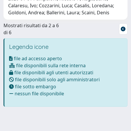
Calaresu, Ivo; Cozzarini, Luca; Casalis, Loredana;
Goldoni, Andrea; Ballerini, Laura; Scaini, Denis
Mostrati risultati da 2 a 6
di 6
Legenda icone
file ad accesso aperto
file disponibili sulla rete interna
file disponibili agli utenti autorizzati
file disponibili solo agli amministratori
file sotto embargo
nessun file disponibile