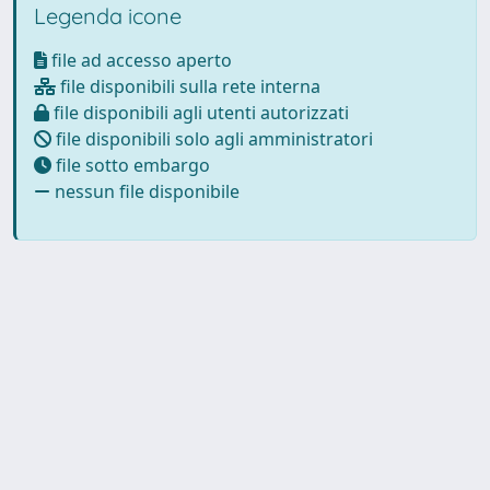
Legenda icone
file ad accesso aperto
file disponibili sulla rete interna
file disponibili agli utenti autorizzati
file disponibili solo agli amministratori
file sotto embargo
nessun file disponibile