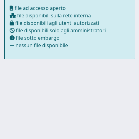
file ad accesso aperto
file disponibili sulla rete interna
file disponibili agli utenti autorizzati
file disponibili solo agli amministratori
file sotto embargo
nessun file disponibile