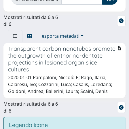
Mostrati risultati da 6 a 6
di 6
esporta metadati
Transparent carbon nanotubes promote
the outgrowth of enthorino-dentate
projections in lesioned organ slice
cultures
2020-01-01 Pampaloni, Niccolò P; Rago, Ilaria;
Calaresu, Ivo; Cozzarini, Luca; Casalis, Loredana;
Goldoni, Andrea; Ballerini, Laura; Scaini, Denis
Mostrati risultati da 6 a 6
di 6
Legenda icone