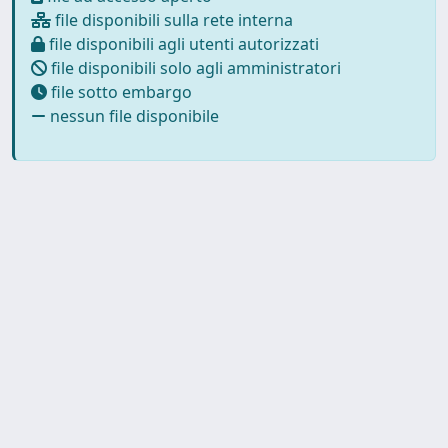
file disponibili sulla rete interna
file disponibili agli utenti autorizzati
file disponibili solo agli amministratori
file sotto embargo
nessun file disponibile