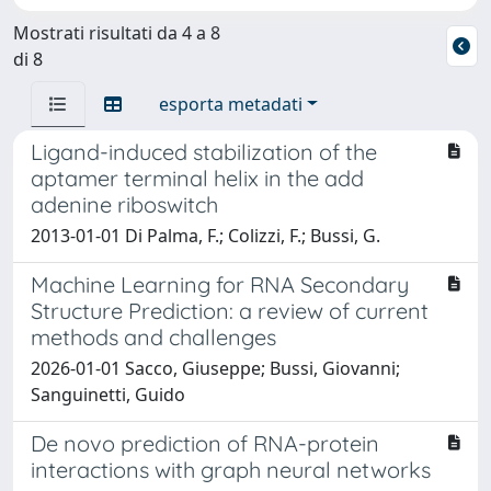
Mostrati risultati da 4 a 8
di 8
esporta metadati
Ligand-induced stabilization of the
aptamer terminal helix in the add
adenine riboswitch
2013-01-01 Di Palma, F.; Colizzi, F.; Bussi, G.
Machine Learning for RNA Secondary
Structure Prediction: a review of current
methods and challenges
2026-01-01 Sacco, Giuseppe; Bussi, Giovanni;
Sanguinetti, Guido
De novo prediction of RNA-protein
interactions with graph neural networks