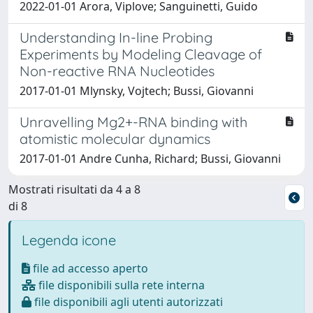
2022-01-01 Arora, Viplove; Sanguinetti, Guido
Understanding In-line Probing
Experiments by Modeling Cleavage of
Non-reactive RNA Nucleotides
2017-01-01 Mlynsky, Vojtech; Bussi, Giovanni
Unravelling Mg2+-RNA binding with
atomistic molecular dynamics
2017-01-01 Andre Cunha, Richard; Bussi, Giovanni
Mostrati risultati da 4 a 8
di 8
Legenda icone
file ad accesso aperto
file disponibili sulla rete interna
file disponibili agli utenti autorizzati