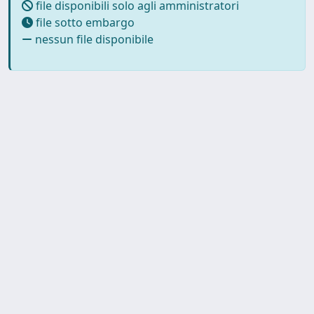
file disponibili solo agli amministratori
file sotto embargo
nessun file disponibile