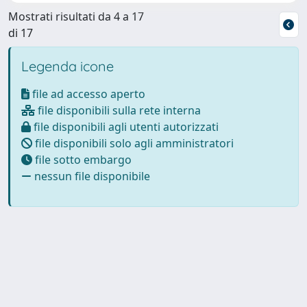
Mostrati risultati da 4 a 17
di 17
Legenda icone
file ad accesso aperto
file disponibili sulla rete interna
file disponibili agli utenti autorizzati
file disponibili solo agli amministratori
file sotto embargo
nessun file disponibile