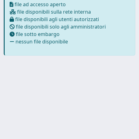
file ad accesso aperto
file disponibili sulla rete interna
file disponibili agli utenti autorizzati
file disponibili solo agli amministratori
file sotto embargo
nessun file disponibile