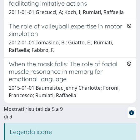
facilitating imitative actions
2011-01-01 Grecucci, A; Koch, I; Rumiati, Raffaella
The role of volleyball expertise in motor
simulation
2012-01-01 Tomasino, B.; Guatto, E.; Rumiati,
Raffaella; Fabbro, F.
When the mask falls: The role of facial
muscle resonance in memory for
emotional language
2015-01-01 Baumeister, Jenny Charlotte; Foroni,
Francesco; Rumiati, Raffaella
Mostrati risultati da 5 a 9
di 9
Legenda icone