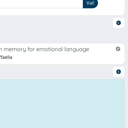
 in memory for emotional language
faella