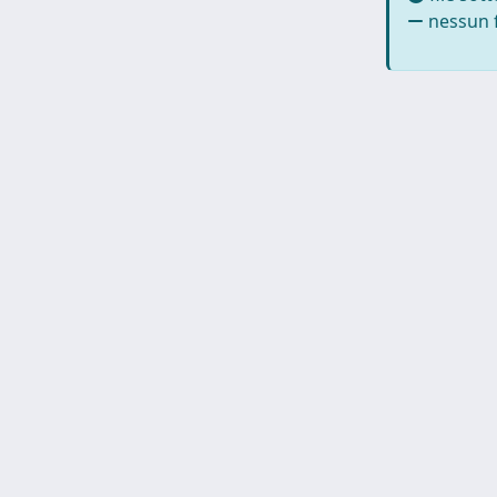
nessun f