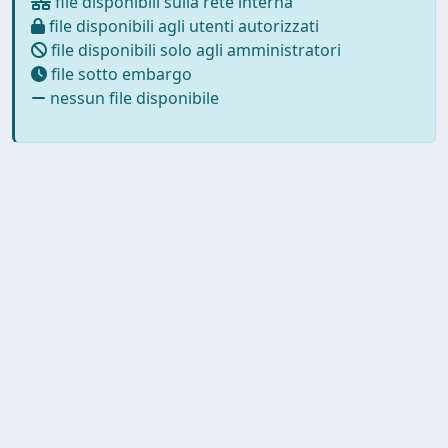
file disponibili sulla rete interna
file disponibili agli utenti autorizzati
file disponibili solo agli amministratori
file sotto embargo
nessun file disponibile