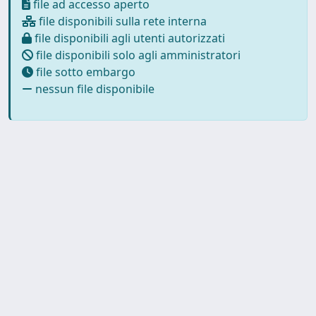
file ad accesso aperto
file disponibili sulla rete interna
file disponibili agli utenti autorizzati
file disponibili solo agli amministratori
file sotto embargo
nessun file disponibile